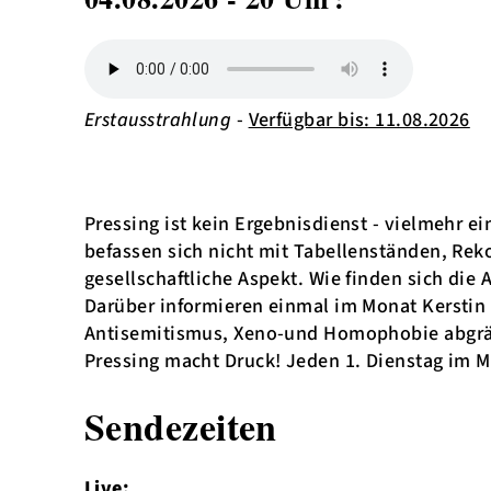
Erstausstrahlung
-
Verfügbar bis: 11.08.2026
Pressing ist kein Ergebnisdienst - vielmehr e
befassen sich nicht mit Tabellenständen, Reko
gesellschaftliche Aspekt. Wie finden sich die
Darüber informieren einmal im Monat Kerstin
Antisemitismus, Xeno-und Homophobie abgrä
Pressing macht Druck! Jeden 1. Dienstag im
Sendezeiten
Live: