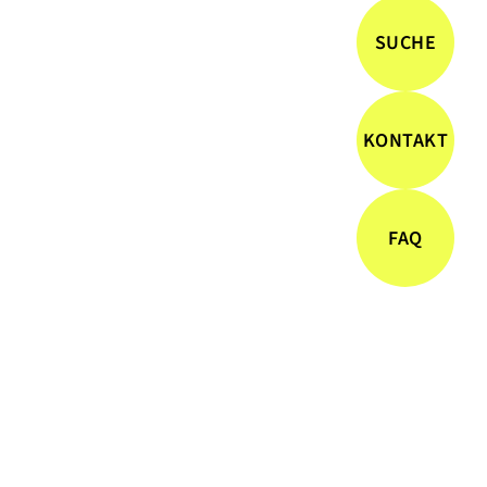
SUCHE
KONTAKT
FAQ