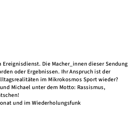
in Ereignisdienst. Die Macher_innen dieser Sendung
rden oder Ergebnissen. Ihr Anspruch ist der
 Alltagsrealitäten im Mikrokosmos Sport wieder?
 und Michael unter dem Motto: Rassismus,
tschen!
 Monat und im Wiederholungsfunk