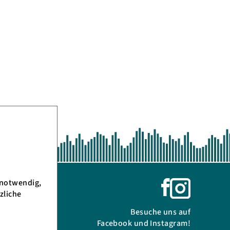
 notwendig,
zliche
Besuche uns auf
Facebook und Instagram!