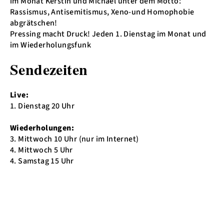
im Monat Kerstin und Michael unter dem Motto:
Rassismus, Antisemitismus, Xeno-und Homophobie
abgrätschen!
Pressing macht Druck! Jeden 1. Dienstag im Monat und
im Wiederholungsfunk
Sendezeiten
Live:
1. Dienstag 20 Uhr
Wiederholungen:
3. Mittwoch 10 Uhr (nur im Internet)
4. Mittwoch 5 Uhr
4. Samstag 15 Uhr