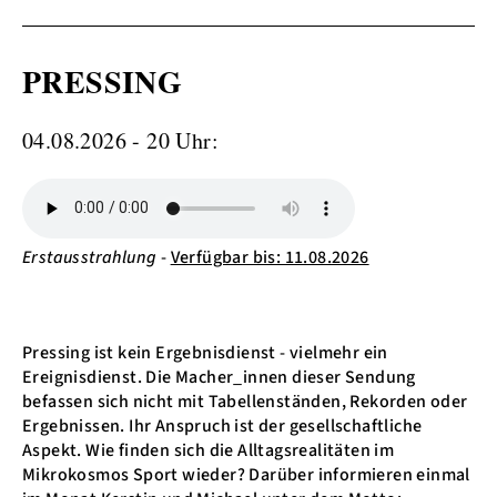
PRESSING
04.08.2026 - 20 Uhr:
Erstausstrahlung
-
Verfügbar bis: 11.08.2026
Pressing ist kein Ergebnisdienst - vielmehr ein
Ereignisdienst. Die Macher_innen dieser Sendung
befassen sich nicht mit Tabellenständen, Rekorden oder
Ergebnissen. Ihr Anspruch ist der gesellschaftliche
Aspekt. Wie finden sich die Alltagsrealitäten im
Mikrokosmos Sport wieder? Darüber informieren einmal