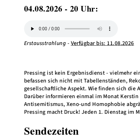
04.08.2026 - 20 Uhr:
Erstausstrahlung
-
Verfügbar bis: 11.08.2026
Pressing ist kein Ergebnisdienst - vielmehr e
befassen sich nicht mit Tabellenständen, Reko
gesellschaftliche Aspekt. Wie finden sich die
Darüber informieren einmal im Monat Kerstin
Antisemitismus, Xeno-und Homophobie abgrä
Pressing macht Druck! Jeden 1. Dienstag im
Sendezeiten