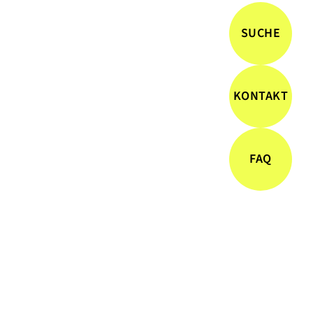
SUCHE
KONTAKT
FAQ