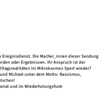
in Ereignisdienst. Die Macher_innen dieser Sendung
rden oder Ergebnissen. Ihr Anspruch ist der
 Alltagsrealitäten im Mikrokosmos Sport wieder?
 und Michael unter dem Motto: Rassismus,
tschen!
 Monat und im Wiederholungsfunk