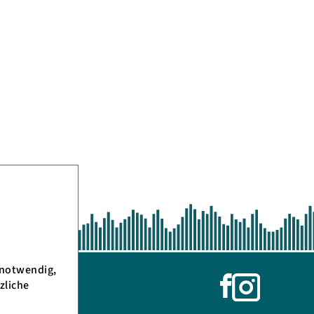
 notwendig,
zliche