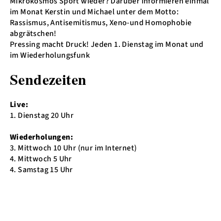
Mikrokosmos Sport wieder? Darüber informieren einmal
im Monat Kerstin und Michael unter dem Motto:
Rassismus, Antisemitismus, Xeno-und Homophobie
abgrätschen!
Pressing macht Druck! Jeden 1. Dienstag im Monat und
im Wiederholungsfunk
Sendezeiten
Live:
1. Dienstag 20 Uhr
Wiederholungen:
3. Mittwoch 10 Uhr (nur im Internet)
4. Mittwoch 5 Uhr
4. Samstag 15 Uhr