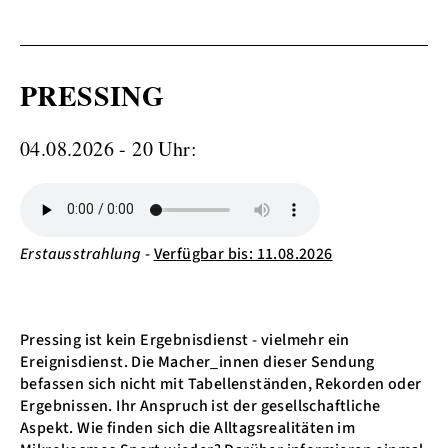
PRESSING
04.08.2026 - 20 Uhr:
Erstausstrahlung
-
Verfügbar bis: 11.08.2026
Pressing ist kein Ergebnisdienst - vielmehr ein
Ereignisdienst. Die Macher_innen dieser Sendung
befassen sich nicht mit Tabellenständen, Rekorden oder
Ergebnissen. Ihr Anspruch ist der gesellschaftliche
Aspekt. Wie finden sich die Alltagsrealitäten im