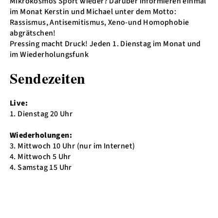
Mikrokosmos Sport wieder? Darüber informieren einmal
im Monat Kerstin und Michael unter dem Motto:
Rassismus, Antisemitismus, Xeno-und Homophobie
abgrätschen!
Pressing macht Druck! Jeden 1. Dienstag im Monat und
im Wiederholungsfunk
Sendezeiten
Live:
1. Dienstag 20 Uhr
Wiederholungen:
3. Mittwoch 10 Uhr (nur im Internet)
4. Mittwoch 5 Uhr
4. Samstag 15 Uhr