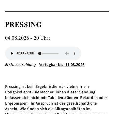
PRESSING
04.08.2026 - 20 Uhr:
Erstausstrahlung
-
Verfügbar bis: 11.08.2026
Pressing ist kein Ergebnisdienst - vielmehr ein
Ereignisdienst. Die Macher_innen dieser Sendung
befassen sich nicht mit Tabellenständen, Rekorden oder
Ergebnissen. Ihr Anspruch ist der gesellschaftliche
Aspekt. Wie finden sich die Alltagsrealitäten im