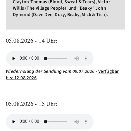
Clayton-Thomas (Blood, Sweat & Tears), Victor
Willis (The Village People) und “Beaky” John
Dymond (Dave Dee, Dozy, Beaky, Mick & Tich).
05.08.2026 - 14 Uhr:
Wiederholung der Sendung vom 09.07.2026
-
Verfügbar
bis: 12.08.2026
05.08.2026 - 15 Uhr: