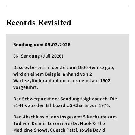
Records Revisited
Sendung vom 09.07.2026
86. Sendung (Juli 2026)
Dass es bereits in der Zeit um 1900 Remixe gab,
wird an einem Beispiel anhand von 2
Wachszylinderaufnahmen aus dem Jahr 1902
vorgeführt.
Der Schwerpunkt der Sendung folgt danach: Die
#1-His aus den Billboard US-Charts von 1976.
Den Abschluss bilden insgesamt 5 Nachrufe zum
Tod von Dennis Locorriere (Dr. Hook & The
Medicine Show), Guesch Patti, sowie David