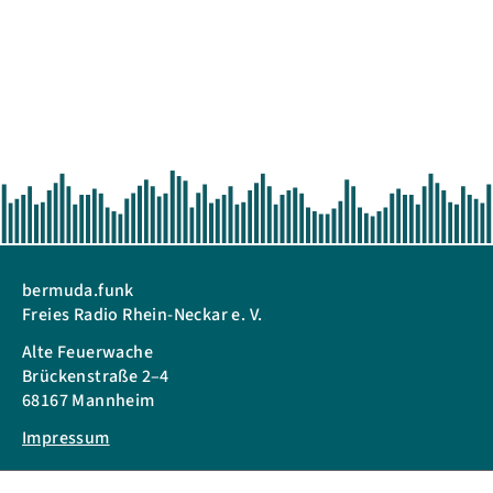
bermuda.funk
Freies Radio Rhein-Neckar e. V.
Alte Feuerwache
Brückenstraße 2–4
68167 Mannheim
Impressum