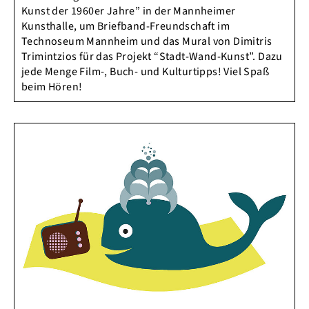
Kunst der 1960er Jahre” in der Mannheimer
Kunsthalle, um Briefband-Freundschaft im
Technoseum Mannheim und das Mural von Dimitris
Trimintzios für das Projekt “Stadt-Wand-Kunst”. Dazu
jede Menge Film-, Buch- und Kulturtipps! Viel Spaß
beim Hören!