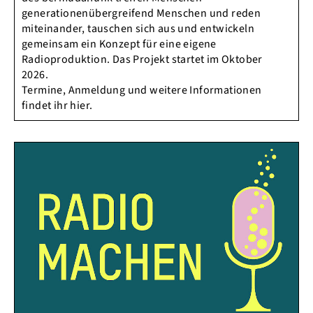
generationenübergreifend Menschen und reden
miteinander, tauschen sich aus und entwickeln
gemeinsam ein Konzept für eine eigene
Radioproduktion. Das Projekt startet im Oktober
2026.
Termine, Anmeldung und weitere Informationen
findet ihr hier.