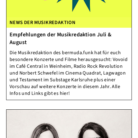
NEWS DER MUSIKREDAKTION
Empfehlungen der Musikredaktion Juli &
August
Die Musikredaktion des bermuda.funk hat für euch
besondere Konzerte und Filme herausgesucht: Vovoid
im Café Central in Weinheim, Radio Rock Revolution
und Norbert Schwefel im Cinema Quadrat, Lagwagon
und Testament im Substage Karlsruhe plus einer
Vorschau auf weitere Konzerte in diesem Jahr. Alle
Infos und Links gibt es hier!