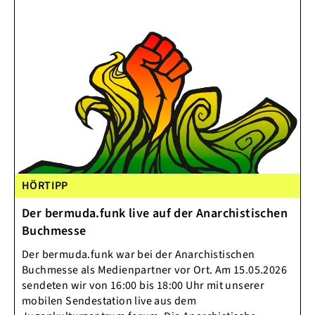
HÖRTIPP
Der bermuda.funk live auf der Anarchistischen
Buchmesse
Der bermuda.funk war bei der Anarchistischen
Buchmesse als Medienpartner vor Ort. Am 15.05.2026
sendeten wir von 16:00 bis 18:00 Uhr mit unserer
mobilen Sendestation live aus dem