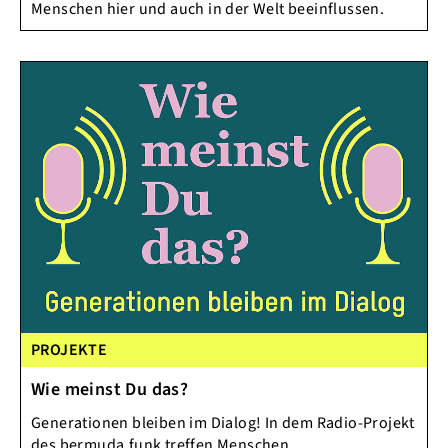
Menschen hier und auch in der Welt beeinflussen.
PROJEKTE
Wie meinst Du das?
Generationen bleiben im Dialog! In dem Radio-Projekt
des bermuda.funk treffen Menschen