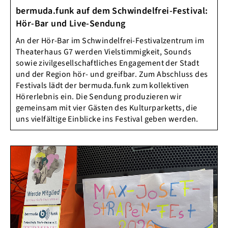
bermuda.funk auf dem Schwindelfrei-Festival:
Hör-Bar und Live-Sendung
An der Hör-Bar im Schwindelfrei-Festivalzentrum im
Theaterhaus G7 werden Vielstimmigkeit, Sounds
sowie zivilgesellschaftliches Engagement der Stadt
und der Region hör- und greifbar. Zum Abschluss des
Festivals lädt der bermuda.funk zum kollektiven
Hörerlebnis ein. Die Sendung produzieren wir
gemeinsam mit vier Gästen des Kulturparketts, die
uns vielfältige Einblicke ins Festival geben werden.