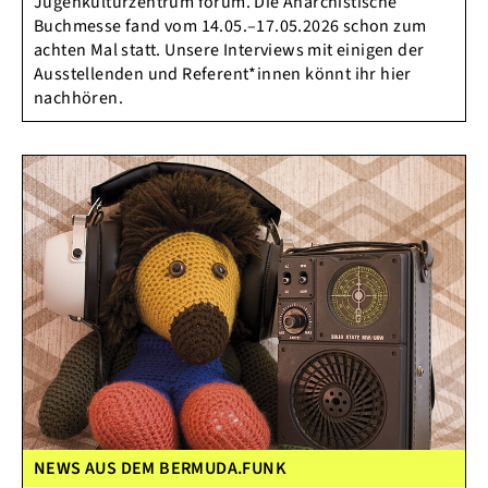
Jugenkulturzentrum forum. Die Anarchistische
Buchmesse fand vom 14.05.–17.05.2026 schon zum
achten Mal statt. Unsere Interviews mit einigen der
Ausstellenden und Referent*innen könnt ihr hier
nachhören.
NEWS AUS DEM BERMUDA.FUNK