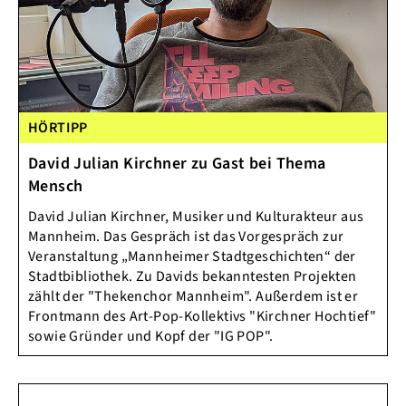
HÖRTIPP
David Julian Kirchner zu Gast bei Thema
Mensch
David Julian Kirchner, Musiker und Kulturakteur aus
Mannheim. Das Gespräch ist das Vorgespräch zur
Veranstaltung „Mannheimer Stadtgeschichten“ der
Stadtbibliothek. Zu Davids bekanntesten Projekten
zählt der "Thekenchor Mannheim". Außerdem ist er
Frontmann des Art-Pop-Kollektivs "Kirchner Hochtief"
sowie Gründer und Kopf der "IG POP".