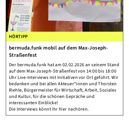
HÖRTIPP
bermuda.funk mobil auf dem Max-Joseph-
Straßenfest
Der bermuda.funk hat am 02.02.2026 an seinem Stand
auf dem Max-Joseph-Straßenfest von 14:00 bis 18:00
Uhr Live-Interviews mit Initiativen vor Ort geführt. Wir
bedanken und bei allen Akteuer*innen und Thorsten
Riehle, Bürgermeister für Wirtschaft, Arbeit, Soziales
und Kultur, für die schönen Gepräche und
interessanten Einblicke!
Die Interviews könnt ihr hier nachören.