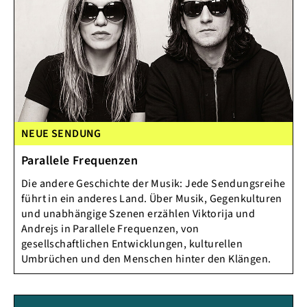
NEUE SENDUNG
Parallele Frequenzen
Die andere Geschichte der Musik: Jede Sendungsreihe
führt in ein anderes Land. Über Musik, Gegenkulturen
und unabhängige Szenen erzählen Viktorija und
Andrejs in Parallele Frequenzen, von
gesellschaftlichen Entwicklungen, kulturellen
Umbrüchen und den Menschen hinter den Klängen.