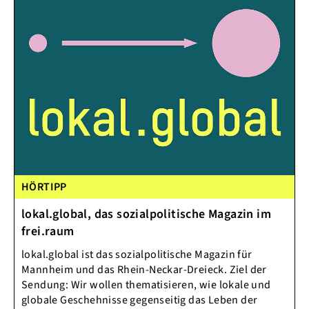
HÖRTIPP
lokal.global, das sozialpolitische Magazin im
frei.raum
lokal.global ist das sozialpolitische Magazin für
Mannheim und das Rhein-Neckar-Dreieck. Ziel der
Sendung: Wir wollen thematisieren, wie lokale und
globale Geschehnisse gegenseitig das Leben der