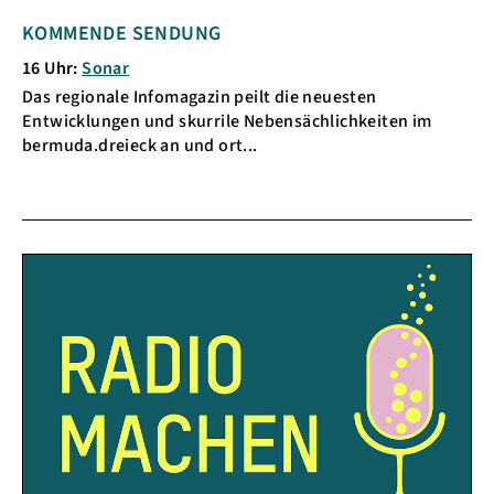
KOMMENDE SENDUNG
16 Uhr:
Sonar
Das regionale Infomagazin peilt die neuesten
Entwicklungen und skurrile Nebensächlichkeiten im
bermuda.dreieck an und ort...