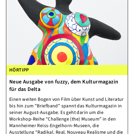
HÖRTIPP
Neue Ausgabe von fuzzy, dem Kulturmagazin
für das Delta
Einen weiten Bogen von Film über Kunst und Literatur
bis hin zum "Briefband" spannt das Kulturmagazin in
seiner August-Ausgabe. Es geht darin um die
Workshop-Reihe “Challenge (the) Museum” in den
Mannheimer Reiss-Engelhorn-Museen, die
Ausstellung “Radikal. Real. Nouveau Realisme und die