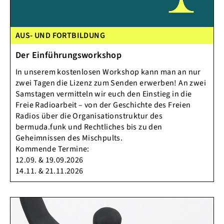
AUS- UND FORTBILDUNG
Der Einführungsworkshop
In unserem kostenlosen Workshop kann man an nur
zwei Tagen die Lizenz zum Senden erwerben! An zwei
Samstagen vermitteln wir euch den Einstieg in die
Freie Radioarbeit – von der Geschichte des Freien
Radios über die Organisationstruktur des
bermuda.funk und Rechtliches bis zu den
Geheimnissen des Mischpults.
Kommende Termine:
12.09. & 19.09.2026
14.11. & 21.11.2026