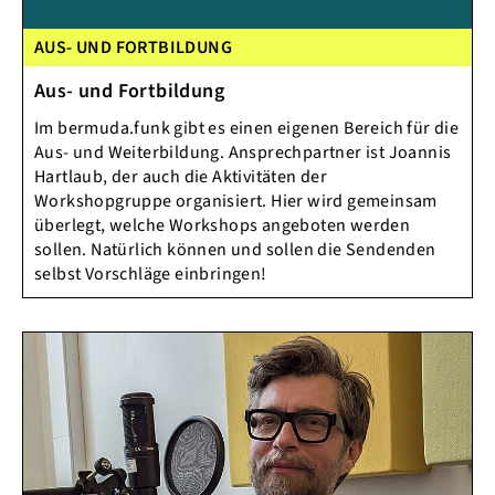
AUS- UND FORTBILDUNG
Aus- und Fortbildung
Im bermuda.funk gibt es einen eigenen Bereich für die
Aus- und Weiterbildung. Ansprechpartner ist Joannis
Hartlaub, der auch die Aktivitäten der
Workshopgruppe organisiert. Hier wird gemeinsam
überlegt, welche Workshops angeboten werden
sollen. Natürlich können und sollen die Sendenden
selbst Vorschläge einbringen!