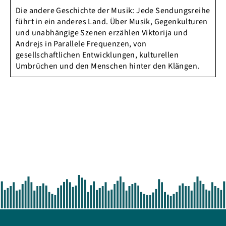
Die andere Geschichte der Musik: Jede Sendungsreihe
führt in ein anderes Land. Über Musik, Gegenkulturen
und unabhängige Szenen erzählen Viktorija und
Andrejs in Parallele Frequenzen, von
gesellschaftlichen Entwicklungen, kulturellen
Umbrüchen und den Menschen hinter den Klängen.