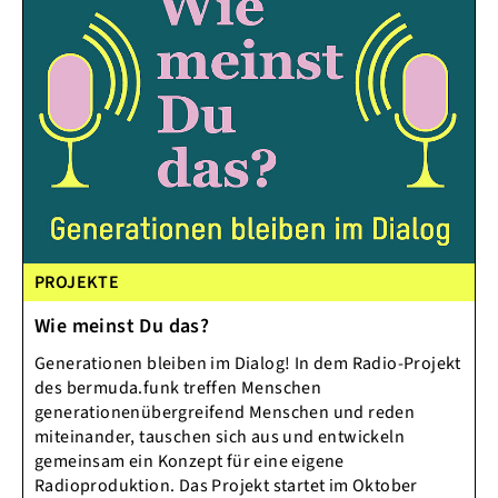
PROJEKTE
Wie meinst Du das?
Generationen bleiben im Dialog! In dem Radio-Projekt
des bermuda.funk treffen Menschen
generationenübergreifend Menschen und reden
miteinander, tauschen sich aus und entwickeln
gemeinsam ein Konzept für eine eigene
Radioproduktion. Das Projekt startet im Oktober