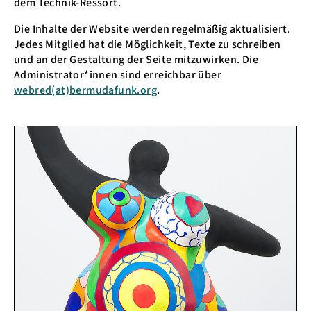
dem Technik-Ressort.
Die Inhalte der Website werden regelmäßig aktualisiert.
Jedes Mitglied hat die Möglichkeit, Texte zu schreiben
und an der Gestaltung der Seite mitzuwirken. Die
Administrator*innen sind erreichbar über
webred(at)bermudafunk.org
.