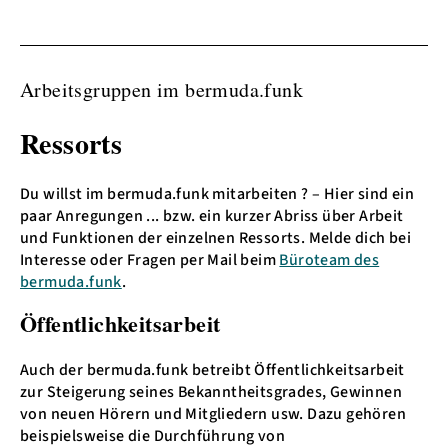
Arbeitsgruppen im bermuda.funk
Ressorts
Du willst im bermuda.funk mitarbeiten ? – Hier sind ein
paar Anregungen ... bzw. ein kurzer Abriss über Arbeit
und Funktionen der einzelnen Ressorts. Melde dich bei
Interesse oder Fragen per Mail beim
Büroteam des
bermuda.funk
.
Öffentlichkeitsarbeit
Auch der bermuda.funk betreibt Öffentlichkeitsarbeit
zur Steigerung seines Bekanntheitsgrades, Gewinnen
von neuen Hörern und Mitgliedern usw. Dazu gehören
beispielsweise die Durchführung von