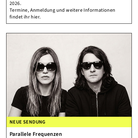
2026.
Termine, Anmeldung und weitere Informationen
findet ihr hier.
NEUE SENDUNG
Parallele Frequenzen