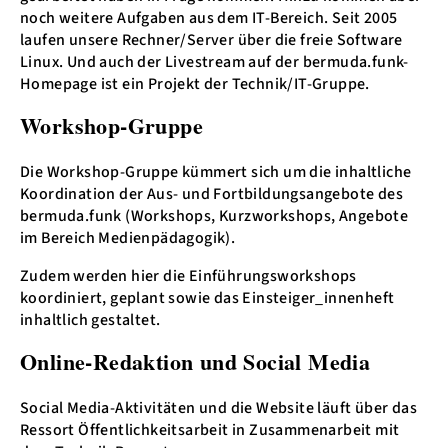
noch weitere Aufgaben aus dem IT-Bereich. Seit 2005
laufen unsere Rechner/Server über die freie Software
Linux. Und auch der Livestream auf der bermuda.funk-
Homepage ist ein Projekt der Technik/IT-Gruppe.
Workshop-Gruppe
Die Workshop-Gruppe kümmert sich um die inhaltliche
Koordination der Aus- und Fortbildungsangebote des
bermuda.funk (Workshops, Kurzworkshops, Angebote
im Bereich Medienpädagogik).
Zudem werden hier die Einführungsworkshops
koordiniert, geplant sowie das Einsteiger_innenheft
inhaltlich gestaltet.
Online-Redaktion und Social Media
Social Media-Aktivitäten und die Website läuft über das
Ressort Öffentlichkeitsarbeit in Zusammenarbeit mit