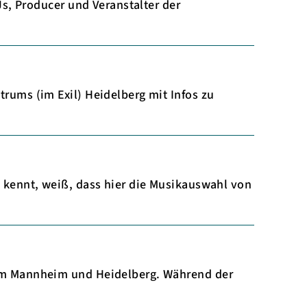
s, Producer und Veranstalter der
ums (im Exil) Heidelberg mit Infos zu
kennt, weiß, dass hier die Musikauswahl von
um Mannheim und Heidelberg. Während der