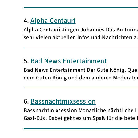
4.
Alpha Centauri
Alpha Centauri Jürgen Johannes Das Kulturma
sehr vielen aktuellen Infos und Nachrichten 
5.
Bad News Entertainment
Bad News Entertainment Der Gute König, Que
dem Guten König und dem anderen Moderato
6.
Bassnachtmixsession
Bassnachtmixsession Monatliche nächtliche L
Gast-DJs. Dabei geht es um Spaß für die bete