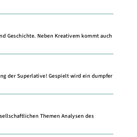
 und Geschichte. Neben Kreativem kommt auch
ng der Superlative! Gespielt wird ein dumpfer
sellschaftlichen Themen Analysen des