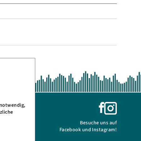
 notwendig,
zliche
Besuche uns auf
Facebook und Instagram!