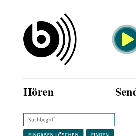
KOMMENDE SENDUNG
Hören
Sen
EINGABEN LÖSCHEN