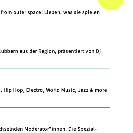
from outer space! Lieben, was sie spielen
lubbern aus der Region, präsentiert von Dj
, Hip Hop, Electro, World Music, Jazz & more
chselnden Moderator*innen. Die Spezial-