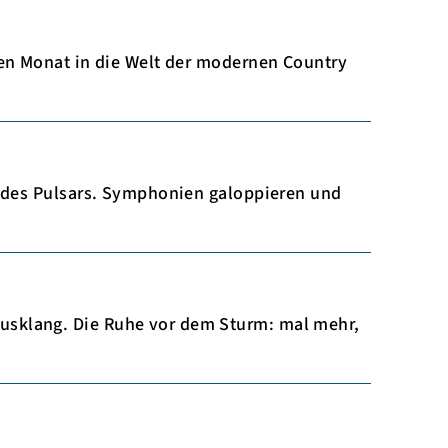
den Monat in die Welt der modernen Country
l des Pulsars. Symphonien galoppieren und
usklang. Die Ruhe vor dem Sturm: mal mehr,