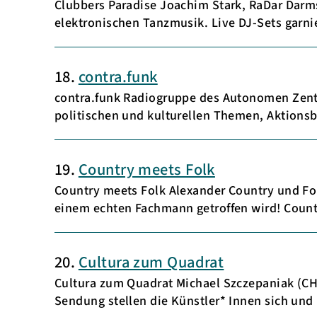
Clubbers Paradise Joachim Stark, RaDar Darms
elektronischen Tanzmusik. Live DJ-Sets garni
18.
contra.funk
contra.funk Radiogruppe des Autonomen Zentr
politischen und kulturellen Themen, Aktions
19.
Country meets Folk
Country meets Folk Alexander Country und Fo
einem echten Fachmann getroffen wird! Coun
20.
Cultura zum Quadrat
Cultura zum Quadrat Michael Szczepaniak (
Sendung stellen die Künstler* Innen sich und