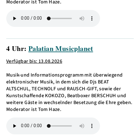
Moderator ist Tom Haze.
4 Uhr:
Palatian Musicplanet
Verfügbar bis: 13.08.2026
Musik-und Informationsprogramm mit überwiegend
elektronischer Musik, in dem sich die Djs BEAT
ALTSCHUL, TECHNOLF und RAUSCH-GIFT, sowie der
Kunstschaffende KOKOZO, Beatboxer BERSCHUH und
weitere Gäste in wechselnder Besetzung die Ehre geben.
Moderator ist Tom Haze.