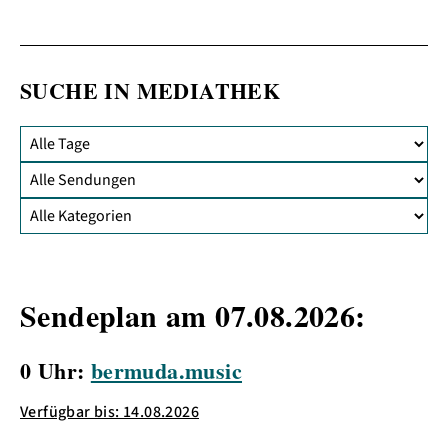
SUCHE IN MEDIATHEK
Sendeplan am 07.08.2026:
0 Uhr:
bermuda.music
Verfügbar bis: 14.08.2026