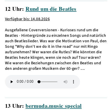
12 Uhr:
Rund um die Beatles
Verfügbar bis: 14.08.2026
Ausgefallene Coverversionen - Kurioses rund um die
Beatles - Hintergründe zu einzelnen Songs und natürlich
auch Beatleslieder. Was war die Motivation von Paul, den
Song "Why don't we do it in the road" nur mit Ringo
aufzunehmen? Wer waren die Rutles? Wie könnten die
Beatles heute klingen, wenn sie noch auf Tour wären?
Wie waren die Beziehungen zwischen den Beatles und
den anderen großen Musikern der 60-ger? ....
13 Uhr:
bermuda.music special