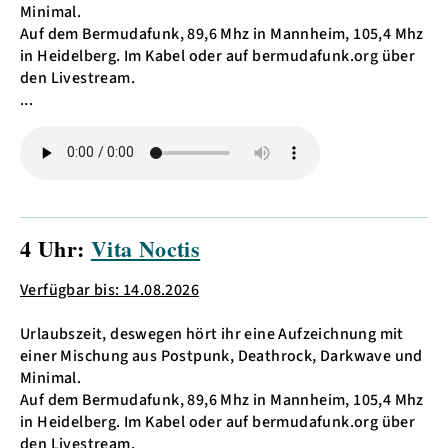
Minimal.
Auf dem Bermudafunk, 89,6 Mhz in Mannheim, 105,4 Mhz
in Heidelberg. Im Kabel oder auf bermudafunk.org über
den Livestream.
...
4 Uhr:
Vita Noctis
Verfügbar bis: 14.08.2026
Urlaubszeit, deswegen hört ihr eine Aufzeichnung mit
einer Mischung aus Postpunk, Deathrock, Darkwave und
Minimal.
Auf dem Bermudafunk, 89,6 Mhz in Mannheim, 105,4 Mhz
in Heidelberg. Im Kabel oder auf bermudafunk.org über
den Livestream.