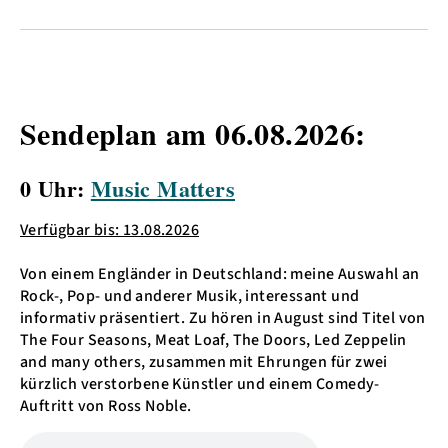
Sendeplan am 06.08.2026:
0 Uhr:
Music Matters
Verfügbar bis: 13.08.2026
Von einem Engländer in Deutschland: meine Auswahl an
Rock-, Pop- und anderer Musik, interessant und
informativ präsentiert. Zu hören in August sind Titel von
The Four Seasons, Meat Loaf, The Doors, Led Zeppelin
and many others, zusammen mit Ehrungen für zwei
kürzlich verstorbene Künstler und einem Comedy-
Auftritt von Ross Noble.