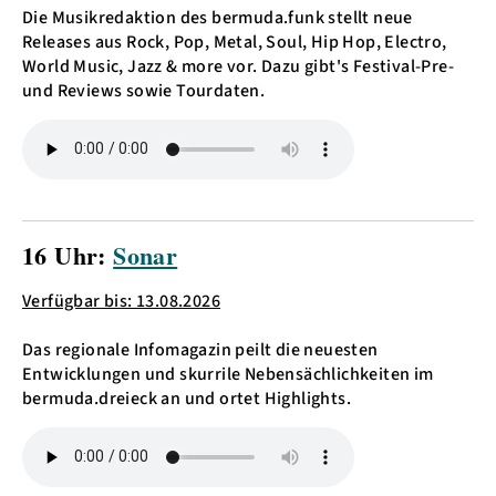
Die Musikredaktion des bermuda.funk stellt neue
Releases aus Rock, Pop, Metal, Soul, Hip Hop, Electro,
World Music, Jazz & more vor. Dazu gibt's Festival-Pre-
und Reviews sowie Tourdaten.
16 Uhr:
Sonar
Verfügbar bis: 13.08.2026
Das regionale Infomagazin peilt die neuesten
Entwicklungen und skurrile Nebensächlichkeiten im
bermuda.dreieck an und ortet Highlights.