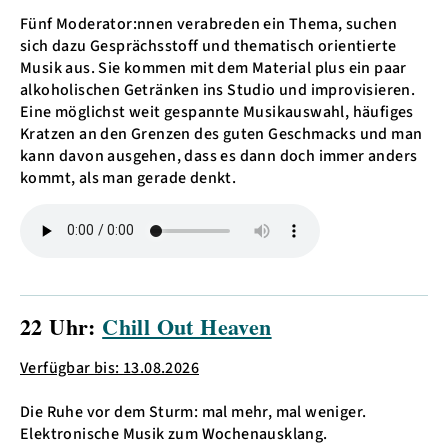
Fünf Moderator:nnen verabreden ein Thema, suchen
sich dazu Gesprächsstoff und thematisch orientierte
Musik aus. Sie kommen mit dem Material plus ein paar
alkoholischen Getränken ins Studio und improvisieren.
Eine möglichst weit gespannte Musikauswahl, häufiges
Kratzen an den Grenzen des guten Geschmacks und man
kann davon ausgehen, dass es dann doch immer anders
kommt, als man gerade denkt.
22 Uhr:
Chill Out Heaven
Verfügbar bis: 13.08.2026
Die Ruhe vor dem Sturm: mal mehr, mal weniger.
Elektronische Musik zum Wochenausklang.