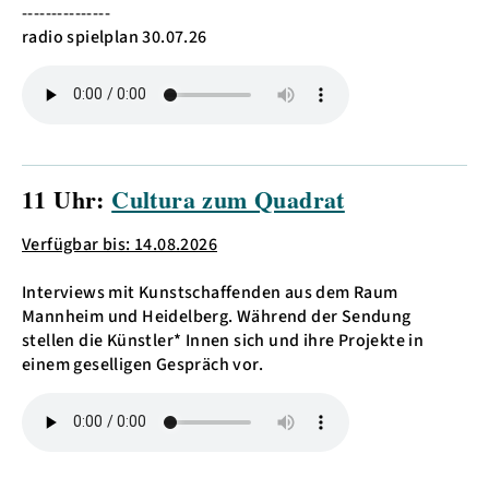
---------------
radio spielplan 30.07.26
11 Uhr:
Cultura zum Quadrat
Verfügbar bis: 14.08.2026
Interviews mit Kunstschaffenden aus dem Raum
Mannheim und Heidelberg. Während der Sendung
stellen die Künstler* Innen sich und ihre Projekte in
einem geselligen Gespräch vor.