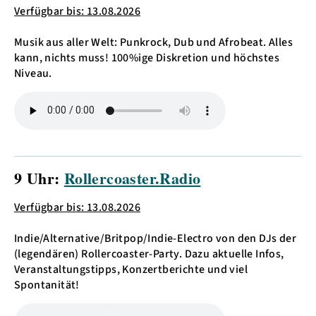
Verfügbar bis: 13.08.2026
Musik aus aller Welt: Punkrock, Dub und Afrobeat. Alles
kann, nichts muss! 100%ige Diskretion und höchstes
Niveau.
9 Uhr:
Rollercoaster.Radio
Verfügbar bis: 13.08.2026
Indie/Alternative/Britpop/Indie-Electro von den DJs der
(legendären) Rollercoaster-Party. Dazu aktuelle Infos,
Veranstaltungstipps, Konzertberichte und viel
Spontanität!