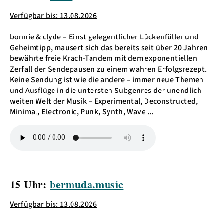
Verfügbar bis: 13.08.2026
bonnie & clyde – Einst gelegentlicher Lückenfüller und
Geheimtipp, mausert sich das bereits seit über 20 Jahren
bewährte freie Krach-Tandem mit dem exponentiellen
Zerfall der Sendepausen zu einem wahren Erfolgsrezept.
Keine Sendung ist wie die andere – immer neue Themen
und Ausflüge in die untersten Subgenres der unendlich
weiten Welt der Musik – Experimental, Deconstructed,
Minimal, Electronic, Punk, Synth, Wave ...
15 Uhr:
bermuda.music
Verfügbar bis: 13.08.2026