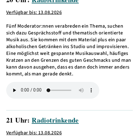
Verfügbar bis: 13.08.2026
Fünf Moderator:nnen verabreden ein Thema, suchen
sich dazu Gesprächsstoff und thematisch orientierte
Musik aus. Sie kommen mit dem Material plus ein paar
alkoholischen Getränken ins Studio und improvisieren.
Eine möglichst weit gespannte Musikauswahl, häufiges
Kratzen an den Grenzen des guten Geschmacks und man
kann davon ausgehen, dass es dann doch immer anders
kommt, als man gerade denkt.
21 Uhr:
Radiotrinkende
Verfügbar bis: 13.08.2026