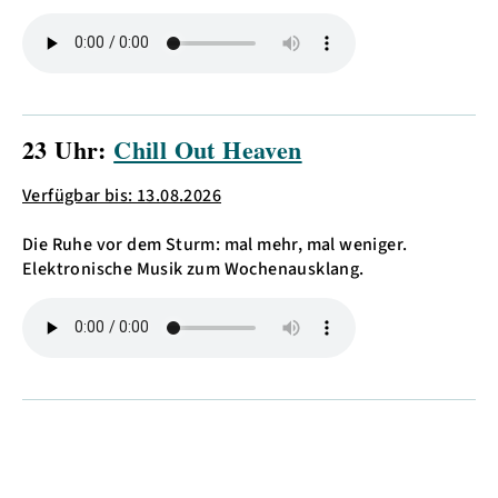
23 Uhr:
Chill Out Heaven
Verfügbar bis: 13.08.2026
Die Ruhe vor dem Sturm: mal mehr, mal weniger.
Elektronische Musik zum Wochenausklang.