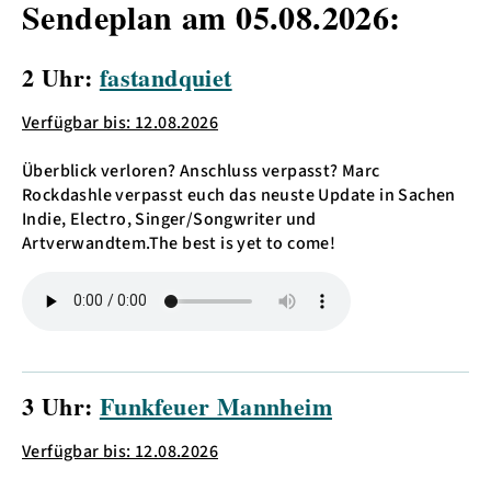
Sendeplan am 05.08.2026:
2 Uhr:
fastandquiet
Verfügbar bis: 12.08.2026
Überblick verloren? Anschluss verpasst? Marc
Rockdashle verpasst euch das neuste Update in Sachen
Indie, Electro, Singer/Songwriter und
Artverwandtem.The best is yet to come!
3 Uhr:
Funkfeuer Mannheim
Verfügbar bis: 12.08.2026