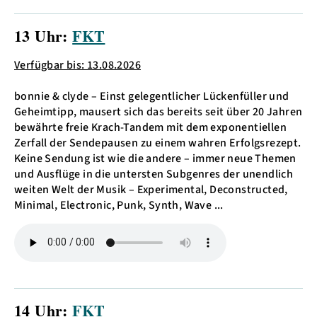
13 Uhr:
FKT
Verfügbar bis: 13.08.2026
bonnie & clyde – Einst gelegentlicher Lückenfüller und
Geheimtipp, mausert sich das bereits seit über 20 Jahren
bewährte freie Krach-Tandem mit dem exponentiellen
Zerfall der Sendepausen zu einem wahren Erfolgsrezept.
Keine Sendung ist wie die andere – immer neue Themen
und Ausflüge in die untersten Subgenres der unendlich
weiten Welt der Musik – Experimental, Deconstructed,
Minimal, Electronic, Punk, Synth, Wave ...
14 Uhr:
FKT