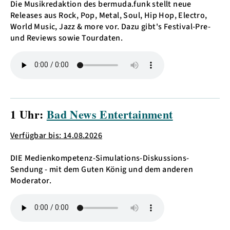
Die Musikredaktion des bermuda.funk stellt neue
Releases aus Rock, Pop, Metal, Soul, Hip Hop, Electro,
World Music, Jazz & more vor. Dazu gibt's Festival-Pre-
und Reviews sowie Tourdaten.
1 Uhr:
Bad News Entertainment
Verfügbar bis: 14.08.2026
DIE Medienkompetenz-Simulations-Diskussions-
Sendung - mit dem Guten König und dem anderen
Moderator.