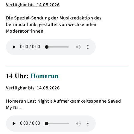
Verfügbar bis: 14.08.2026
Die Spezial-Sendung der Musikredaktion des
bermuda.funk, gestaltet von wechselnden
Moderator*innen.
14 Uhr:
Homerun
Verfügbar bis: 14.08.2026
Homerun Last Night a Aufmerksamkeitsspanne Saved
My DJ...