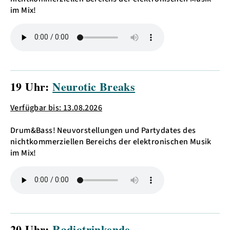
im Mix!
19 Uhr:
Neurotic Breaks
Verfügbar bis: 13.08.2026
Drum&Bass! Neuvorstellungen und Partydates des
nichtkommerziellen Bereichs der elektronischen Musik
im Mix!
20 Uhr:
Radiotrinkende