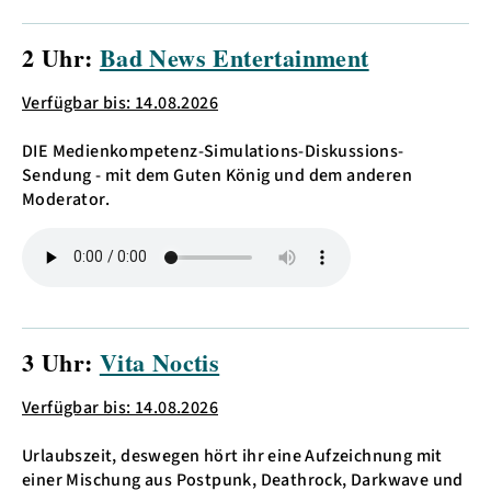
2 Uhr:
Bad News Entertainment
Verfügbar bis: 14.08.2026
DIE Medienkompetenz-Simulations-Diskussions-
Sendung - mit dem Guten König und dem anderen
Moderator.
3 Uhr:
Vita Noctis
Verfügbar bis: 14.08.2026
Urlaubszeit, deswegen hört ihr eine Aufzeichnung mit
einer Mischung aus Postpunk, Deathrock, Darkwave und