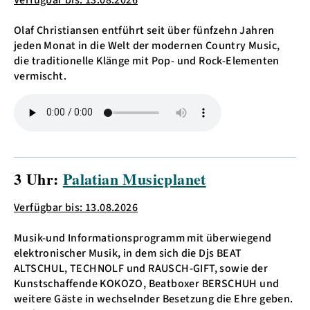
Olaf Christiansen entführt seit über fünfzehn Jahren
jeden Monat in die Welt der modernen Country Music,
die traditionelle Klänge mit Pop- und Rock-Elementen
vermischt.
3 Uhr:
Palatian Musicplanet
Verfügbar bis: 13.08.2026
Musik-und Informationsprogramm mit überwiegend
elektronischer Musik, in dem sich die Djs BEAT
ALTSCHUL, TECHNOLF und RAUSCH-GIFT, sowie der
Kunstschaffende KOKOZO, Beatboxer BERSCHUH und
weitere Gäste in wechselnder Besetzung die Ehre geben.