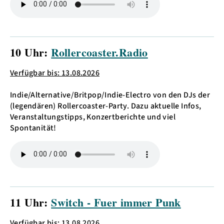
10 Uhr:
Rollercoaster.Radio
Verfügbar bis: 13.08.2026
Indie/Alternative/Britpop/Indie-Electro von den DJs der
(legendären) Rollercoaster-Party. Dazu aktuelle Infos,
Veranstaltungstipps, Konzertberichte und viel
Spontanität!
11 Uhr:
Switch - Fuer immer Punk
Verfügbar bis: 13.08.2026