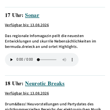
17 Uhr:
Sonar
Verfügbar bis: 13.08.2026
Das regionale Infomagazin peilt die neuesten
Entwicklungen und skurrile Nebensächlichkeiten im
bermuda.dreieck an und ortet Highlights.
18 Uhr:
Neurotic Breaks
Verfügbar bis: 13.08.2026
Drum&Bass! Neuvorstellungen und Partydates des
nichtkommerziellen Bereichs der elektronischen Musik