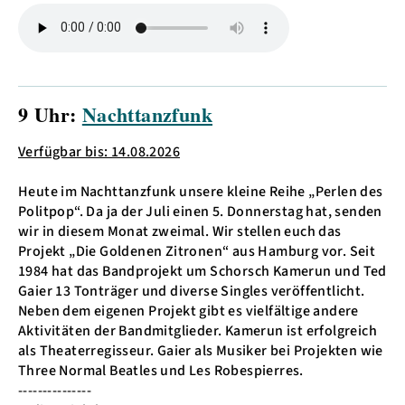
9 Uhr:
Nachttanzfunk
Verfügbar bis: 14.08.2026
Heute im Nachttanzfunk unsere kleine Reihe „Perlen des
Politpop“. Da ja der Juli einen 5. Donnerstag hat, senden
wir in diesem Monat zweimal. Wir stellen euch das
Projekt „Die Goldenen Zitronen“ aus Hamburg vor. Seit
1984 hat das Bandprojekt um Schorsch Kamerun und Ted
Gaier 13 Tonträger und diverse Singles veröffentlicht.
Neben dem eigenen Projekt gibt es vielfältige andere
Aktivitäten der Bandmitglieder. Kamerun ist erfolgreich
als Theaterregisseur. Gaier als Musiker bei Projekten wie
Three Normal Beatles und Les Robespierres.
---------------