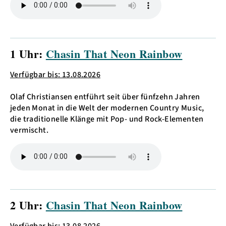
1 Uhr:
Chasin That Neon Rainbow
Verfügbar bis: 13.08.2026
Olaf Christiansen entführt seit über fünfzehn Jahren
jeden Monat in die Welt der modernen Country Music,
die traditionelle Klänge mit Pop- und Rock-Elementen
vermischt.
2 Uhr:
Chasin That Neon Rainbow
Verfügbar bis: 13.08.2026