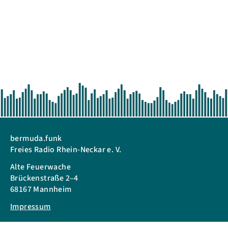
bermuda.funk
Freies Radio Rhein-Neckar e. V.
Alte Feuerwache
Brückenstraße 2–4
68167 Mannheim
Impressum