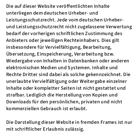
Die auf dieser Website veröffentlichten Inhalte
unterliegen dem deutschen Urheber- und
Leistungsschutzrecht. Jede vom deutschen Urheber-
und Leistungsschutzrecht nicht zugelassene Verwertung
bedarf der vorherigen schriftlichen Zustimmung des
Anbieters oder jeweiligen Rechteinhabers. Dies gilt
insbesondere für Vervielfältigung, Bearbeitung,
Übersetzung, Einspeicherung, Verarbeitung bzw.
Wiedergabe von Inhalten in Datenbanken oder anderen
elektronischen Medien und Systemen. Inhalte und
Rechte Dritter sind dabei als solche gekennzeichnet. Die
unerlaubte Vervielfältigung oder Weitergabe einzelner
Inhalte oder kompletter Seiten ist nicht gestattet und
strafbar. Lediglich die Herstellung von Kopien und
Downloads für den persönlichen, privaten und nicht
kommerziellen Gebrauch ist erlaubt.
Die Darstellung dieser Website in fremden Frames ist nur
mit schriftlicher Erlaubnis zulässig.