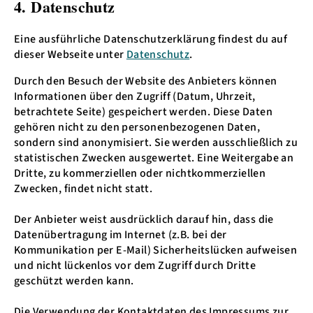
4. Datenschutz
Eine ausführliche Datenschutzerklärung findest du auf
dieser Webseite unter
Datenschutz
.
Durch den Besuch der Website des Anbieters können
Informationen über den Zugriff (Datum, Uhrzeit,
betrachtete Seite) gespeichert werden. Diese Daten
gehören nicht zu den personenbezogenen Daten,
sondern sind anonymisiert. Sie werden ausschließlich zu
statistischen Zwecken ausgewertet. Eine Weitergabe an
Dritte, zu kommerziellen oder nichtkommerziellen
Zwecken, findet nicht statt.
Der Anbieter weist ausdrücklich darauf hin, dass die
Datenübertragung im Internet (z.B. bei der
Kommunikation per E-Mail) Sicherheitslücken aufweisen
und nicht lückenlos vor dem Zugriff durch Dritte
geschützt werden kann.
Die Verwendung der Kontaktdaten des Impressums zur