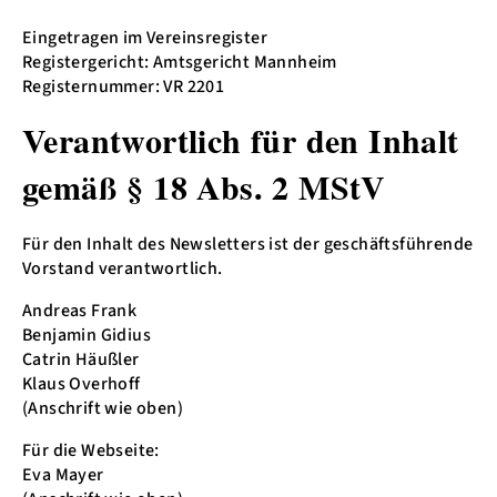
Eingetragen im Vereinsregister
Registergericht: Amtsgericht Mannheim
Registernummer: VR 2201
Verantwortlich für den Inhalt
gemäß § 18 Abs. 2 MStV
Für den Inhalt des Newsletters ist der geschäftsführende
Vorstand verantwortlich.
Andreas Frank
Benjamin Gidius
Catrin Häußler
Klaus Overhoff
(Anschrift wie oben)
Für die Webseite:
Eva Mayer