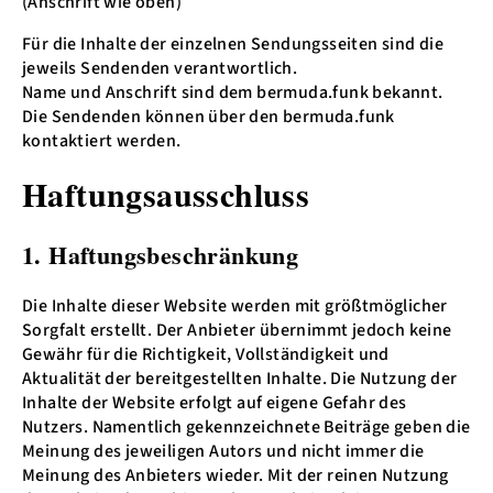
(Anschrift wie oben)
Für die Inhalte der einzelnen Sendungsseiten sind die
jeweils Sendenden verantwortlich.
Name und Anschrift sind dem bermuda.funk bekannt.
Die Sendenden können über den bermuda.funk
kontaktiert werden.
Haftungsausschluss
1. Haftungsbeschränkung
Die Inhalte dieser Website werden mit größtmöglicher
Sorgfalt erstellt. Der Anbieter übernimmt jedoch keine
Gewähr für die Richtigkeit, Vollständigkeit und
Aktualität der bereitgestellten Inhalte. Die Nutzung der
Inhalte der Website erfolgt auf eigene Gefahr des
Nutzers. Namentlich gekennzeichnete Beiträge geben die
Meinung des jeweiligen Autors und nicht immer die
Meinung des Anbieters wieder. Mit der reinen Nutzung