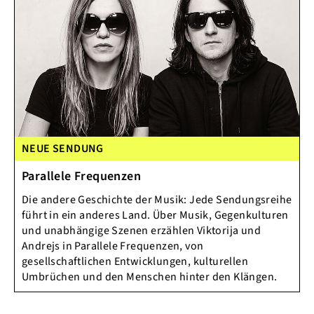
NEUE SENDUNG
Parallele Frequenzen
Die andere Geschichte der Musik: Jede Sendungsreihe
führt in ein anderes Land. Über Musik, Gegenkulturen
und unabhängige Szenen erzählen Viktorija und
Andrejs in Parallele Frequenzen, von
gesellschaftlichen Entwicklungen, kulturellen
Umbrüchen und den Menschen hinter den Klängen.