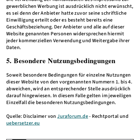
gewerblichen Werbung ist ausdrücklich nicht erwünscht,
es sei denn der Anbieter hatte zuvor seine schriftliche
Einwilligung erteilt oder es besteht bereits eine
Geschäftsbeziehung. Der Anbieter und alle auf dieser
Website genannten Personen widersprechen hiermit
jeder kommerziellen Verwendung und Weitergabe ihrer
Daten.
5. Besondere Nutzungsbedingungen
Soweit besondere Bedingungen für einzelne Nutzungen
dieser Website von den vorgenannten Nummern 1. bis 4.
abweichen, wird an entsprechender Stelle ausdrücklich
darauf hingewiesen. In diesem Falle gelten im jeweiligen
Einzelfall die besonderen Nutzungsbedingungen.
Quelle: Disclaimer von
Juraforum.de
- Rechtportal und
uebersetzer.eu