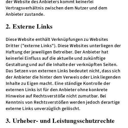
der Website des Anbieters kommt keinerlei
Vertragsverhältnis zwischen dem Nutzer und dem
Anbieter zustande.
2. Externe Links
Diese Website enthält Verknüpfungen zu Websites
Dritter ("externe Links"). Diese Websites unterliegen der
Haftung der jeweiligen Betreiber. Der Anbieter hat
keinerlei Einfluss auf die aktuelle und zukünftige
Gestaltung und auf die Inhalte der verknüpften Seiten.
Das Setzen von externen Links bedeutet nicht, dass sich
der Anbieter die hinter dem Verweis oder Link liegenden
Inhalte zu Eigen macht. Eine ständige Kontrolle der
externen Links ist für den Anbieter ohne konkrete
Hinweise auf Rechtsverstöße nicht zumutbar. Bei
Kenntnis von Rechtsverstößen werden jedoch derartige
externe Links unverzüglich gelöscht.
3. Urheber- und Leistungsschutzrechte