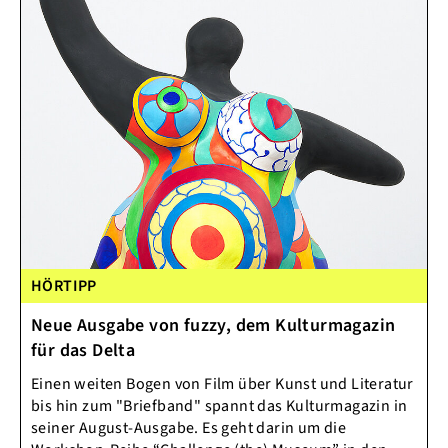
HÖRTIPP
Neue Ausgabe von fuzzy, dem Kulturmagazin
für das Delta
Einen weiten Bogen von Film über Kunst und Literatur
bis hin zum "Briefband" spannt das Kulturmagazin in
seiner August-Ausgabe. Es geht darin um die