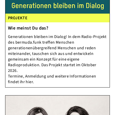
PROJEKTE
Wie meinst Du das?
Generationen bleiben im Dialog! In dem Radio-Projekt
des bermuda.funk treffen Menschen
generationenübergreifend Menschen und reden
miteinander, tauschen sich aus und entwickeln
gemeinsam ein Konzept für eine eigene
Radioproduktion. Das Projekt startet im Oktober
2026.
Termine, Anmeldung und weitere Informationen
findet ihr hier.