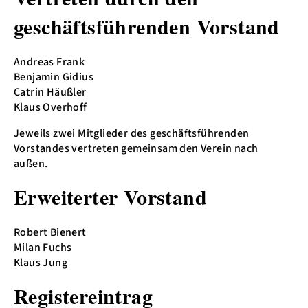
geschäftsführenden Vorstand
Andreas Frank
Benjamin Gidius
Catrin Häußler
Klaus Overhoff
Jeweils zwei Mitglieder des geschäftsführenden
Vorstandes vertreten gemeinsam den Verein nach
außen.
Erweiterter Vorstand
Robert Bienert
Milan Fuchs
Klaus Jung
Registereintrag