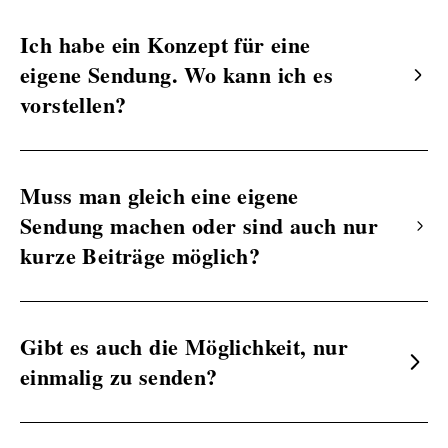
Ich habe ein Konzept für eine
eigene Sendung. Wo kann ich es
vorstellen?
Muss man gleich eine eigene
Sendung machen oder sind auch nur
kurze Beiträge möglich?
Gibt es auch die Möglichkeit, nur
einmalig zu senden?