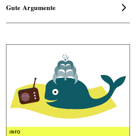
Gute Argumente
INFO