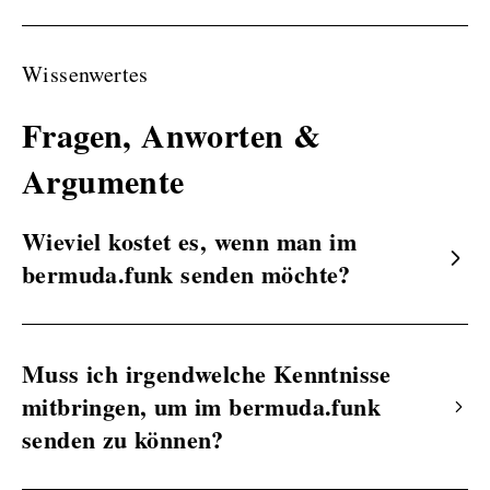
Wissenwertes
Fragen, Anworten &
Argumente
Wieviel kostet es, wenn man im
bermuda.funk senden möchte?
Muss ich irgendwelche Kenntnisse
mitbringen, um im bermuda.funk
senden zu können?