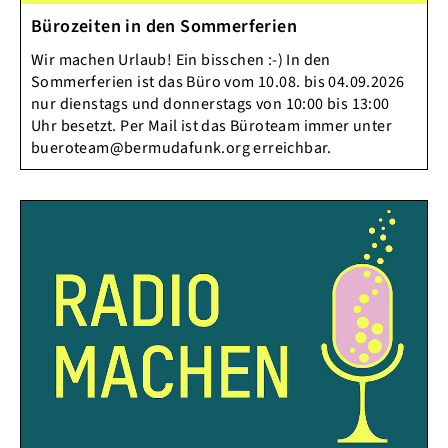
Bürozeiten in den Sommerferien
Wir machen Urlaub! Ein bisschen :-) In den
Sommerferien ist das Büro vom 10.08. bis 04.09.2026
nur dienstags und donnerstags von 10:00 bis 13:00
Uhr besetzt. Per Mail ist das Büroteam immer unter
bueroteam@bermudafunk.org erreichbar.