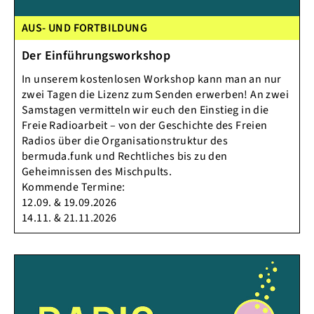
AUS- UND FORTBILDUNG
Der Einführungsworkshop
In unserem kostenlosen Workshop kann man an nur
zwei Tagen die Lizenz zum Senden erwerben! An zwei
Samstagen vermitteln wir euch den Einstieg in die
Freie Radioarbeit – von der Geschichte des Freien
Radios über die Organisationstruktur des
bermuda.funk und Rechtliches bis zu den
Geheimnissen des Mischpults.
Kommende Termine:
12.09. & 19.09.2026
14.11. & 21.11.2026