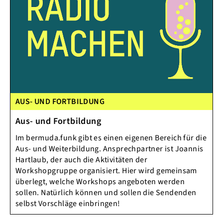
AUS- UND FORTBILDUNG
Aus- und Fortbildung
Im bermuda.funk gibt es einen eigenen Bereich für die
Aus- und Weiterbildung. Ansprechpartner ist Joannis
Hartlaub, der auch die Aktivitäten der
Workshopgruppe organisiert. Hier wird gemeinsam
überlegt, welche Workshops angeboten werden
sollen. Natürlich können und sollen die Sendenden
selbst Vorschläge einbringen!