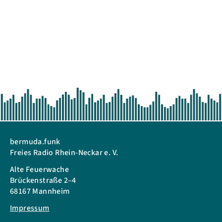
bermuda.funk
Freies Radio Rhein-Neckar e. V.
Alte Feuerwache
Brückenstraße 2–4
68167 Mannheim
Impressum