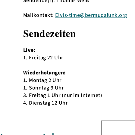
Sendende(r): Thomas Weiß
Mailkontakt:
Elvis-time@bermudafunk.org
Sendezeiten
Live:
1. Freitag 22 Uhr
Wiederholungen:
1. Montag 2 Uhr
1. Sonntag 9 Uhr
3. Freitag 1 Uhr (nur im Internet)
4. Dienstag 12 Uhr