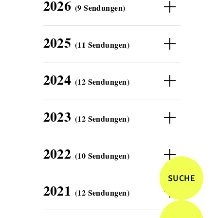
2026
(9 Sendungen)
2025
(11 Sendungen)
2024
(12 Sendungen)
2023
(12 Sendungen)
2022
(10 Sendungen)
SUCHE
2021
(12 Sendungen)