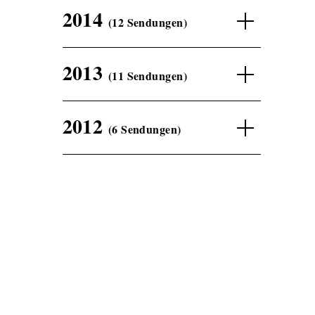
2014
(12 Sendungen)
2013
(11 Sendungen)
2012
(6 Sendungen)