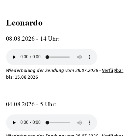
Leonardo
08.08.2026 - 14 Uhr:
Wiederholung der Sendung vom 28.07.2026
-
Verfügbar
bis: 15.08.2026
04.08.2026 - 5 Uhr:
Wiederholung der Sendung vom 28.07.2026
-
Verfügbar