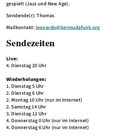
gespielt (Jazz und New Age).
Sendende(r): Thomas
Mailkontakt:
leonardo@bermudafunk.org
Sendezeiten
Live:
4. Dienstag 20 Uhr
Wiederholungen:
1. Dienstag 5 Uhr
2. Dienstag 6 Uhr
2. Montag 10 Uhr (nur im Internet)
2. Samstag 14 Uhr
3. Dienstag 12 Uhr
4. Donnerstag 0 Uhr (nur im Internet)
4. Donnerstag 6 Uhr (nur im Internet)