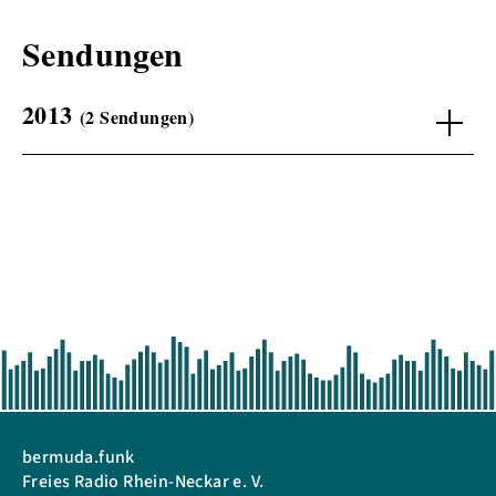
Sendungen
2013
(2 Sendungen)
bermuda.funk
Freies Radio Rhein-Neckar e. V.