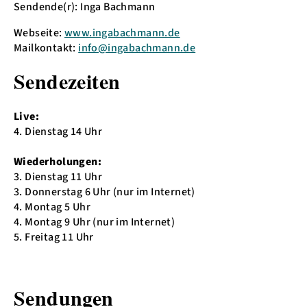
Sendende(r): Inga Bachmann
Webseite:
www.ingabachmann.de
Mailkontakt:
info@ingabachmann.de
Sendezeiten
Live:
4. Dienstag 14 Uhr
Wiederholungen:
3. Dienstag 11 Uhr
3. Donnerstag 6 Uhr (nur im Internet)
4. Montag 5 Uhr
4. Montag 9 Uhr (nur im Internet)
5. Freitag 11 Uhr
Sendungen