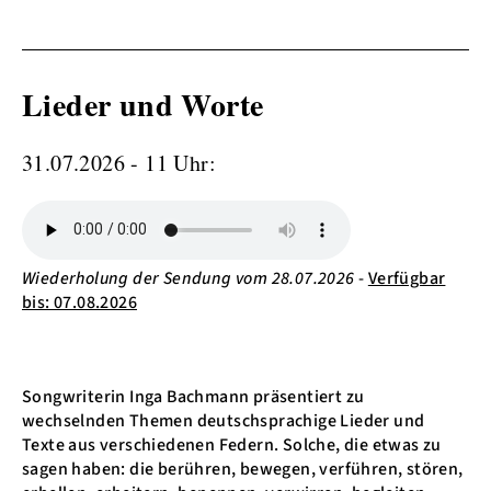
Lieder und Worte
31.07.2026 - 11 Uhr:
Wiederholung der Sendung vom 28.07.2026
-
Verfügbar
bis: 07.08.2026
Songwriterin Inga Bachmann präsentiert zu
wechselnden Themen deutschsprachige Lieder und
Texte aus verschiedenen Federn. Solche, die etwas zu
sagen haben: die berühren, bewegen, verführen, stören,