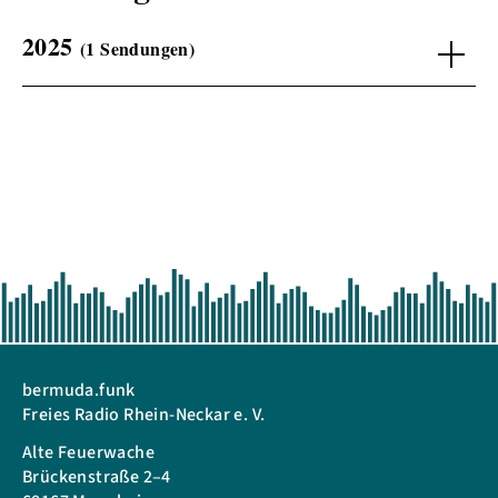
2025
(1 Sendungen)
bermuda.funk
Freies Radio Rhein-Neckar e. V.
Alte Feuerwache
Brückenstraße 2–4