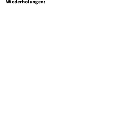
Wiederholungen: