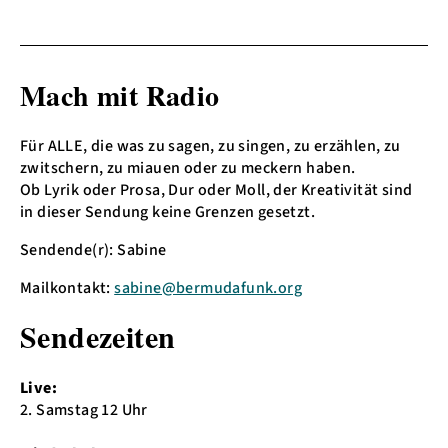
Mach mit Radio
Für ALLE, die was zu sagen, zu singen, zu erzählen, zu
zwitschern, zu miauen oder zu meckern haben.
Ob Lyrik oder Prosa, Dur oder Moll, der Kreativität sind
in dieser Sendung keine Grenzen gesetzt.
Sendende(r): Sabine
Mailkontakt:
sabine@bermudafunk.org
Sendezeiten
Live:
2. Samstag 12 Uhr