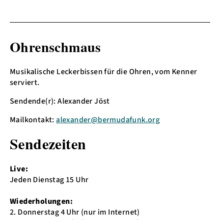
Ohrenschmaus
Musikalische Leckerbissen für die Ohren, vom Kenner
serviert.
Sendende(r): Alexander Jöst
Mailkontakt:
alexander@bermudafunk.org
Sendezeiten
Live:
Jeden Dienstag 15 Uhr
Wiederholungen:
2. Donnerstag 4 Uhr (nur im Internet)