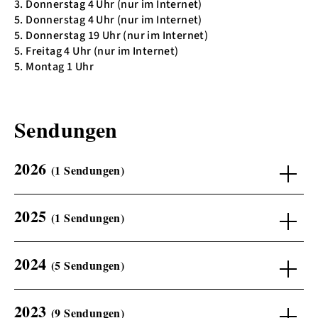
3. Donnerstag 4 Uhr (nur im Internet)
5. Donnerstag 4 Uhr (nur im Internet)
5. Donnerstag 19 Uhr (nur im Internet)
5. Freitag 4 Uhr (nur im Internet)
5. Montag 1 Uhr
Sendungen
2026
(1 Sendungen)
2025
(1 Sendungen)
2024
(5 Sendungen)
2023
(9 Sendungen)