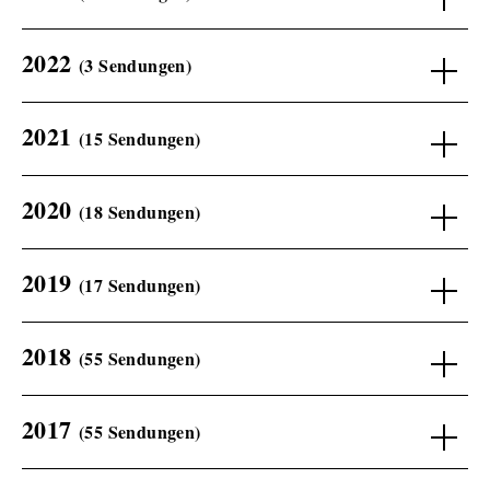
2022
(3 Sendungen)
2021
(15 Sendungen)
2020
(18 Sendungen)
2019
(17 Sendungen)
2018
(55 Sendungen)
2017
(55 Sendungen)