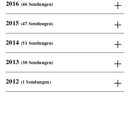
2016
(46 Sendungen)
2015
(47 Sendungen)
2014
(51 Sendungen)
2013
(30 Sendungen)
2012
(1 Sendungen)